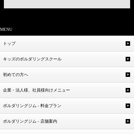
MENU
トップ
キッズのボルダリングスクール
初めての方へ
企業・法人様、社員様向けメニュー
ボルダリングジム - 料金プラン
ボルダリングジム - 店舗案内