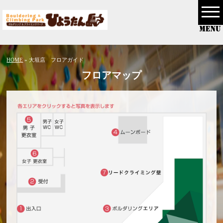
HOME
» 大垣店 フロアガイド
フロアマップ