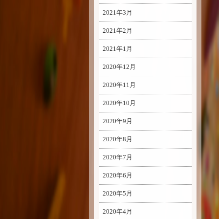
2021年3月
2021年2月
2021年1月
2020年12月
2020年11月
2020年10月
2020年9月
2020年8月
2020年7月
2020年6月
2020年5月
2020年4月