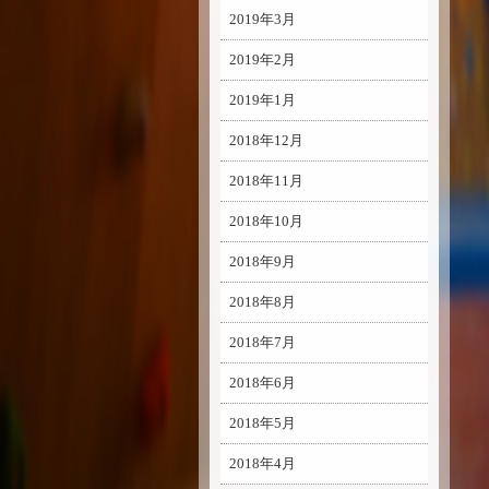
2019年3月
2019年2月
2019年1月
2018年12月
2018年11月
2018年10月
2018年9月
2018年8月
2018年7月
2018年6月
2018年5月
2018年4月