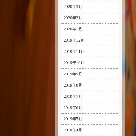
2020年3月
2020年2月
2020年1月
2019年12月
2019年11月
2019年10月
2019年9月
2019年8月
2019年7月
2019年6月
2019年5月
2019年4月