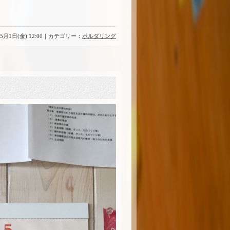
年5月1日(金) 12:00｜カテゴリー：
ボルダリング