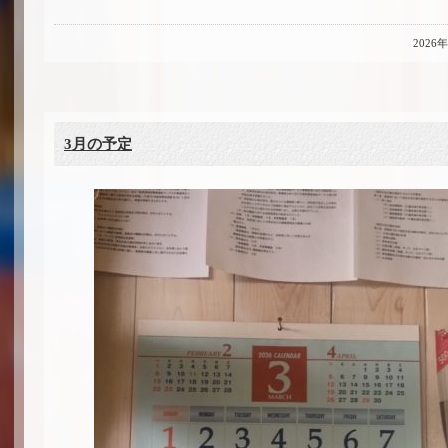
2026
3月の予定