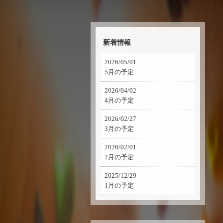
新着情報
2026/05/01
5月の予定
2026/04/02
4月の予定
2026/02/27
3月の予定
2026/02/01
2月の予定
2025/12/29
1月の予定