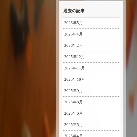
過去の記事
2026年5月
2026年4月
2026年2月
2025年12月
2025年11月
2025年10月
2025年9月
2025年8月
2025年6月
2025年5月
2025年4月