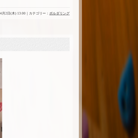
年4月2日(木) 13:00｜カテゴリー：
ボルダリング