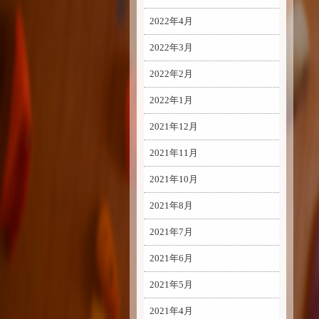
2022年4月
2022年3月
2022年2月
2022年1月
2021年12月
2021年11月
2021年10月
2021年8月
2021年7月
2021年6月
2021年5月
2021年4月