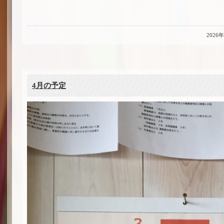
2026
4月の予定