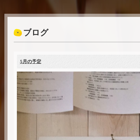
ブログ
5月の予定