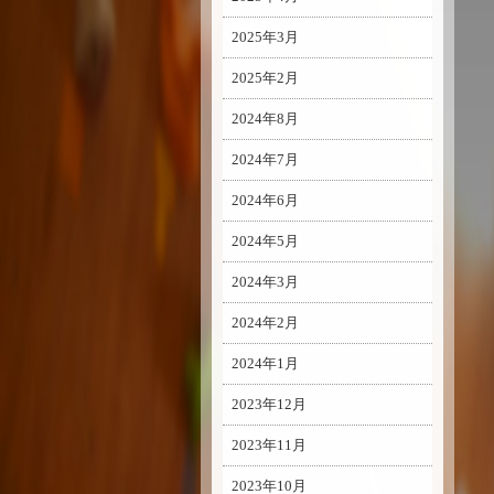
2025年3月
2025年2月
2024年8月
2024年7月
2024年6月
2024年5月
2024年3月
2024年2月
2024年1月
2023年12月
2023年11月
2023年10月