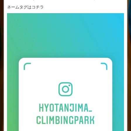
ネームタグはコチラ