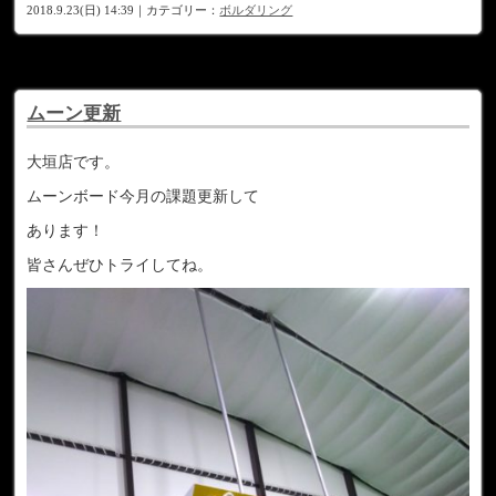
2018.9.23(日) 14:39｜カテゴリー：
ボルダリング
ムーン更新
大垣店です。
ムーンボード今月の課題更新して
あります！
皆さんぜひトライしてね。