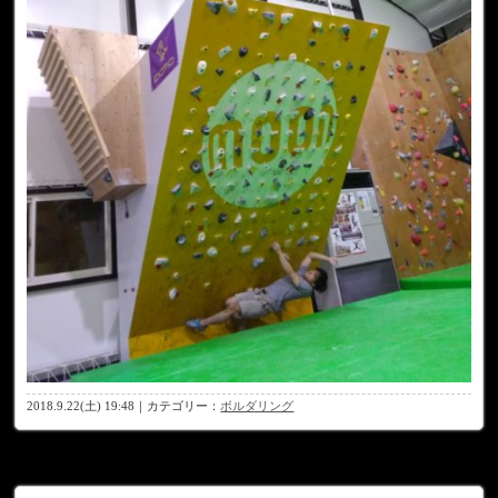
2018.9.22(土) 19:48｜カテゴリー：
ボルダリング