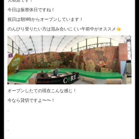
大垣店です！
今日は振替休日ですね！
祝日は朝9時からオープンしています！
のんびり登りたい方は混み合いにくい午前中がオススメ
オープンしたての現在こんな感じ！
今なら貸切ですよ〜〜！
.
.
.
.