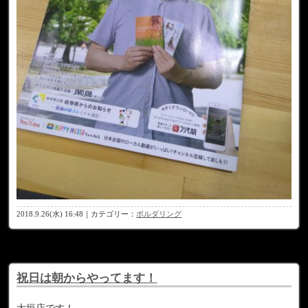
2018.9.26(水) 16:48｜カテゴリー：
ボルダリング
祝日は朝からやってます！