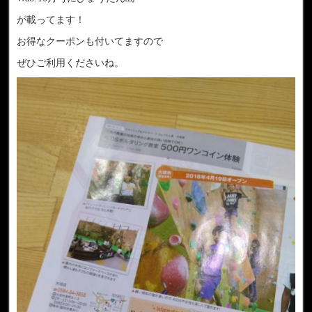
が載ってます！
お得なクーポンも付いてますので
ぜひご利用くださいね。