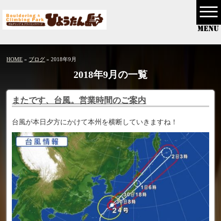
HOME
»
ブログ
» 2018年9月
2018年9月の一覧
またです、台風。営業時間のご案内
台風が本日夕方にかけて本州を横断していきますね！