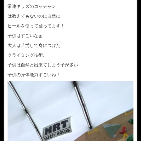
常連キッズのコッチャン
は教えてもないのに自然に
ヒールを使って登ってます！
子供はすごいなぁ
大人は苦労して身につけた
クライミング技術、
子供は自然と出来てしまう子が多い
子供の身体能力すごいね！