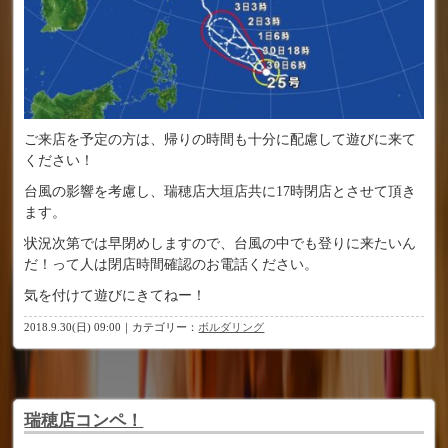
ご来店を予定の方は、帰りの時間も十分に配慮して遊びに来て
ください！
台風の影響を考慮し、瑞穂店大垣店共に17時閉店とさせて頂き
ます。
状況次第では早閉めしますので、台風の中でも登りに来たいん
だ！って人は閉店時間確認のお電話ください。
気を付けて遊びにきてねー！
2018.9.30(日) 09:00｜カテゴリー：
ボルダリング
瑞穂店コンペ！