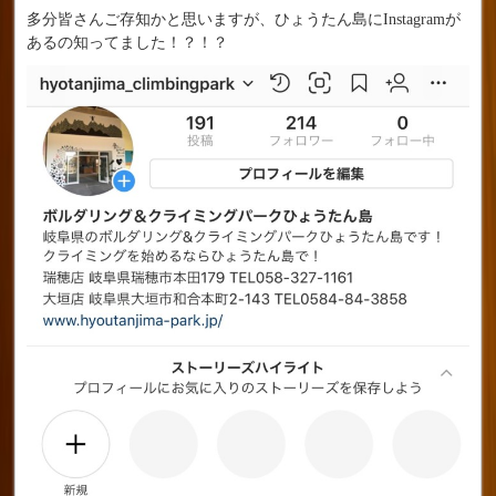
多分皆さんご存知かと思いますが、ひょうたん島にInstagramが
あるの知ってました！？！？