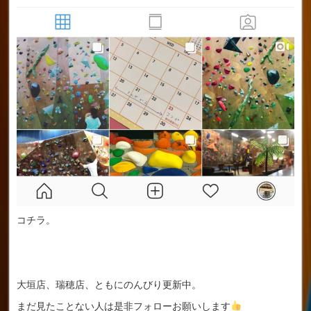
コチラ。
大垣店、瑞穂店、ともにのんびり更新中。
まだ見たことない人は是非フォローお願いします