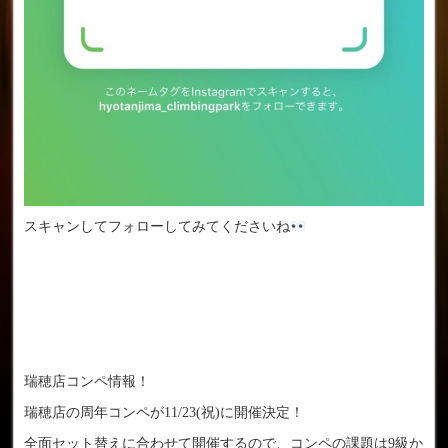
スキャンしてフォローしてみてくださいね
瑞穂店コンペ情報！
瑞穂店の周年コンペが11/23(祝)に開催決定！
全面セット替えに合わせて開催するので、コンペの課題は9級か