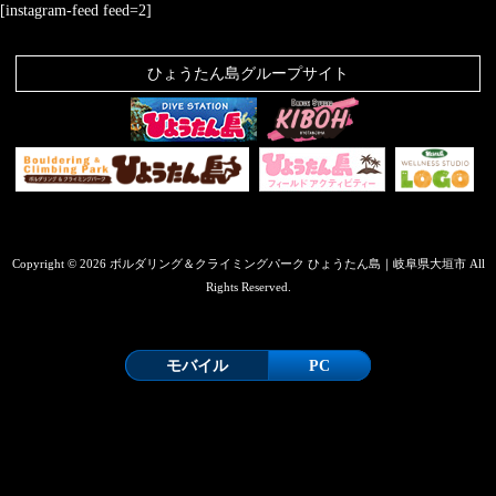
[instagram-feed feed=2]
ひょうたん島グループサイト
Copyright © 2026 ボルダリング＆クライミングパーク ひょうたん島｜岐阜県大垣市 All
Rights Reserved.
モバイル
PC