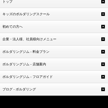
トップ
キッズのボルダリングスクール
初めての方へ
企業・法人様、社員様向けメニュー
ボルダリングジム - 料金プラン
ボルダリングジム - 店舗案内
ボルダリングジム - フロアガイド
ブログ - ボルダリング