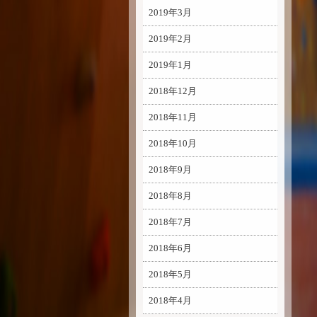
2019年3月
2019年2月
2019年1月
2018年12月
2018年11月
2018年10月
2018年9月
2018年8月
2018年7月
2018年6月
2018年5月
2018年4月