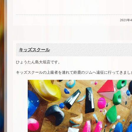
2021年
キッズスクール
ひょうたん島大垣店です。
キッズスクールの上級者を連れて鈴鹿のジムへ遠征に行ってきまし