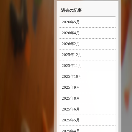
過去の記事
2026年5月
2026年4月
2026年2月
2025年12月
2025年11月
2025年10月
2025年9月
2025年8月
2025年6月
2025年5月
2025年4月