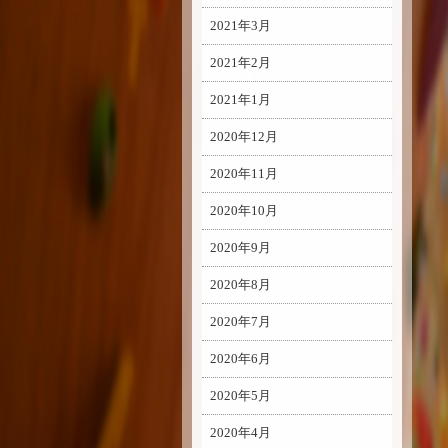
2021年3月
2021年2月
2021年1月
2020年12月
2020年11月
2020年10月
2020年9月
2020年8月
2020年7月
2020年6月
2020年5月
2020年4月