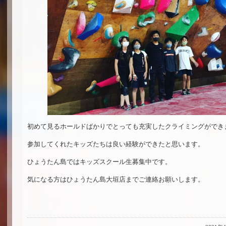
初めて見るホールドばかりでとっても充実したクライミングができ
参加してくれたキッズたちは良い経験ができたと思います。
ひょうたん島ではキッズスクール生募集中です。
気になる方はひょうたん島大垣店までご連絡お願いします。