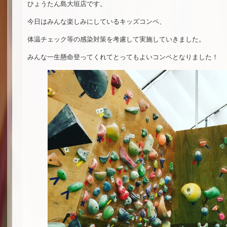
ひょうたん島大垣店です。
今日はみんな楽しみにしているキッズコンペ、
体温チェック等の感染対策を考慮して実施していきました。
みんな一生懸命登ってくれてとってもよいコンペとなりました！