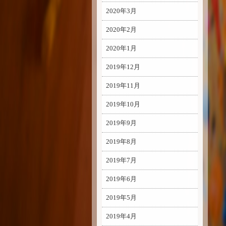
2020年3月
2020年2月
2020年1月
2019年12月
2019年11月
2019年10月
2019年9月
2019年8月
2019年7月
2019年6月
2019年5月
2019年4月