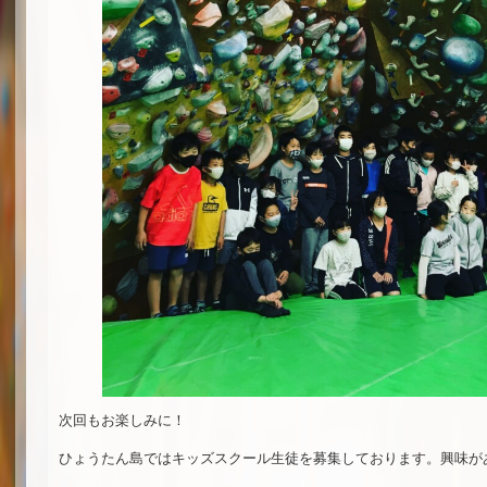
次回もお楽しみに！
ひょうたん島ではキッズスクール生徒を募集しております。興味が