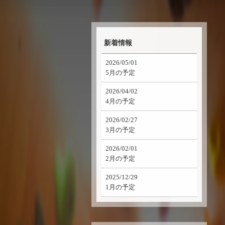
新着情報
2026/05/01
5月の予定
2026/04/02
4月の予定
2026/02/27
3月の予定
2026/02/01
2月の予定
2025/12/29
1月の予定