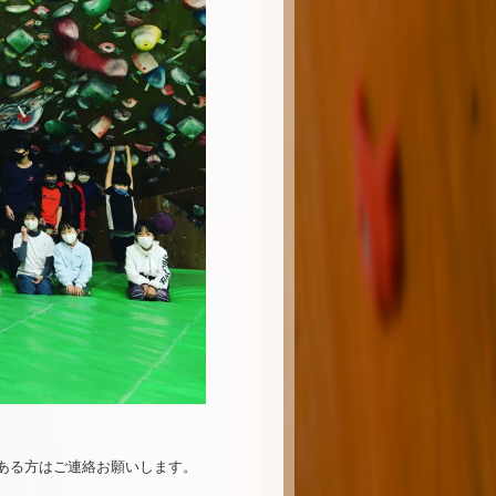
ある方はご連絡お願いします。