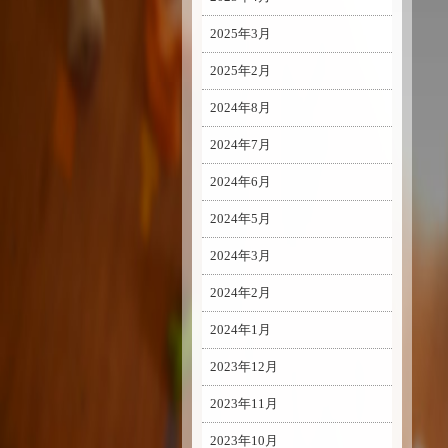
2025年3月
2025年2月
2024年8月
2024年7月
2024年6月
2024年5月
2024年3月
2024年2月
2024年1月
2023年12月
2023年11月
2023年10月