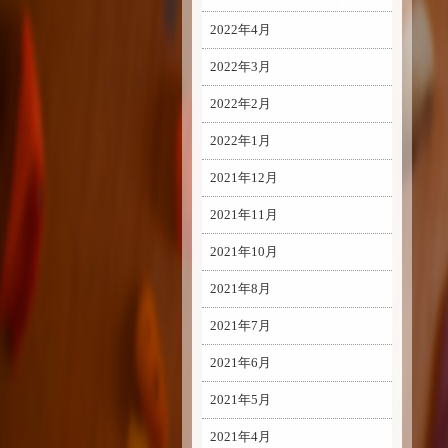
2022年4月
2022年3月
2022年2月
2022年1月
2021年12月
2021年11月
2021年10月
2021年8月
2021年7月
2021年6月
2021年5月
2021年4月