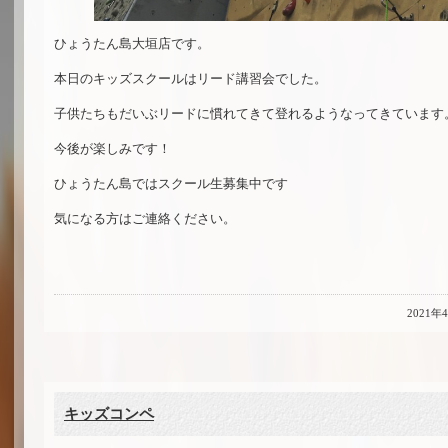
ひょうたん島大垣店です。
本日のキッズスクールはリード講習会でした。
子供たちもだいぶリードに慣れてきて登れるようなってきています
今後が楽しみです！
ひょうたん島ではスクール生募集中です
気になる方はご連絡ください。
2021年
キッズコンペ