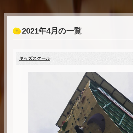
2021年4月の一覧
キッズスクール