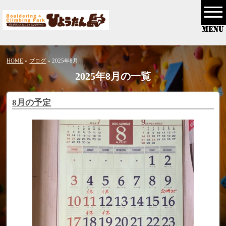
HOME
»
ブログ
» 2025年8月
2025年8月の一覧
8月の予定