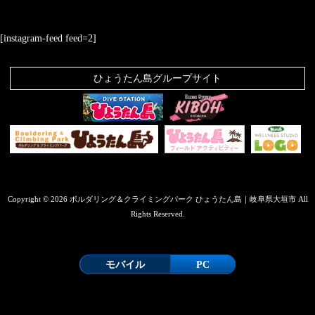
[instagram-feed feed=2]
ひょうたん島グループサイト
Copyright © 2026 ボルダリング＆クライミングパーク ひょうたん島｜岐阜県大垣市 All
Rights Reserved.
モバイル
PC