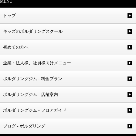
MENU
トップ
キッズのボルダリングスクール
初めての方へ
企業・法人様、社員様向けメニュー
ボルダリングジム - 料金プラン
ボルダリングジム - 店舗案内
ボルダリングジム - フロアガイド
ブログ - ボルダリング