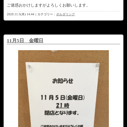
ご迷惑おかけしますがよろしくお願いします。
2020.11.5(木) 14:44｜カテゴリー：
ボルダリング
11月5日 金曜日