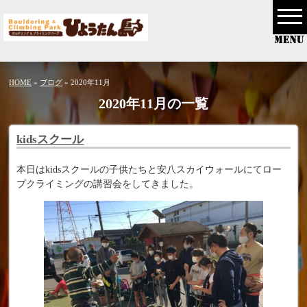
HOME
»
ブログ
» 2020年11月
2020年11月の一覧
kidsスクール
本日はkidsスクールの子供たちと安八スカイウォールにてロー
プクライミングの講習会をしてきました。