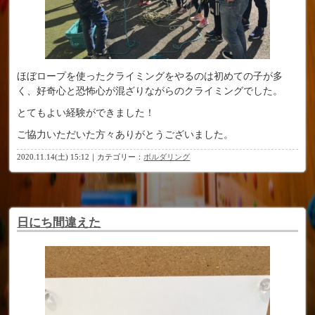
ほぼロープを使ったクライミングをやるのは初めての子が多
く、好奇心と恐怖心が混ざりながらのクライミングでした。
とてもよい経験ができました！
ご協力いただいた方々ありがとうございました。
2020.11.14(土) 15:12｜カテゴリー：
ボルダリング
日にち間違えた