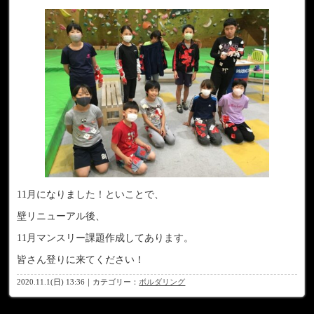
11月になりました！といことで、
壁リニューアル後、
11月マンスリー課題作成してあります。
皆さん登りに来てください！
2020.11.1(日) 13:36｜カテゴリー：
ボルダリング