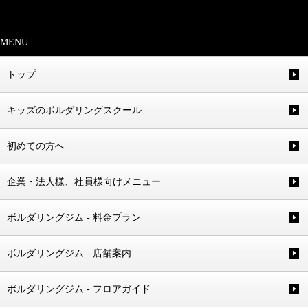
MENU
トップ
キッズのボルダリングスクール
初めての方へ
企業・法人様、社員様向けメニュー
ボルダリングジム - 料金プラン
ボルダリングジム - 店舗案内
ボルダリングジム - フロアガイド