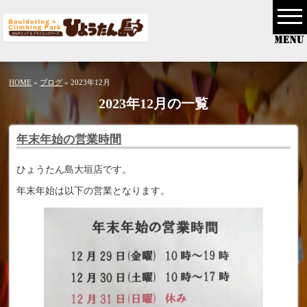
HOME
»
ブログ
» 2023年12月
2023年12月の一覧
年末年始の営業時間
ひょうたん島大垣店です。
年末年始は以下の営業となります。