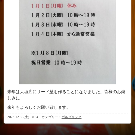
来年は大垣店にリード壁を作ることになりました。皆様のお楽
しみに！
来年もよろしくお願い致します。
2023.12.30(土) 10:54｜カテゴリー：
ボルダリング