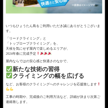
いつもひょうたん島をご利用いただき誠にありがとうございま
す。
「リードクライミング」と
「トップロープクライミング」を、
天候を気にせず屋内で楽しめるエリアが、
2024年春に完成予定
屋内ならではの安心感と快適さのなかで、
新たな技術の習得
クライミングの幅を広げる
など、お客様のクライミングへのチャレンジを応援致します
工事の時期や、完成後のご利用方法など、詳細が決まり次第ご
連絡致します。