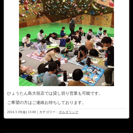
ひょうたん島大垣店では貸し切り営業も可能です。
ご希望の方はご連絡お待ちしております。
2024.3.29(金) 13:00｜カテゴリー：
ボルダリング