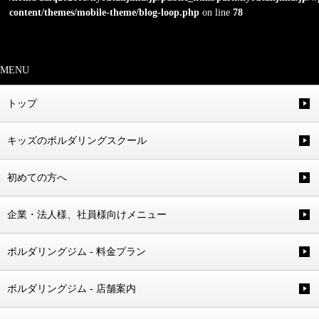
content/themes/mobile-theme/blog-loop.php
on line
78
MENU
トップ
キッズのボルダリングスクール
初めての方へ
企業・法人様、社員様向けメニュー
ボルダリングジム - 料金プラン
ボルダリングジム - 店舗案内