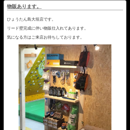
物販あります。
ひょうたん島大垣店です。
リード壁完成に伴い物販仕入れてあります。
気になる方はご来店お待ちしております。