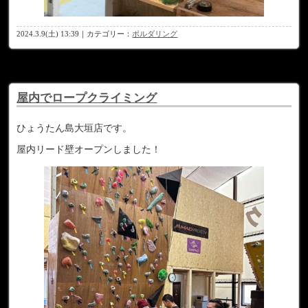
2024.3.9(土) 13:39｜カテゴリー：
ボルダリング
屋内でロープクライミング
ひょうたん島大垣店です。
屋内リード壁オープンしました！