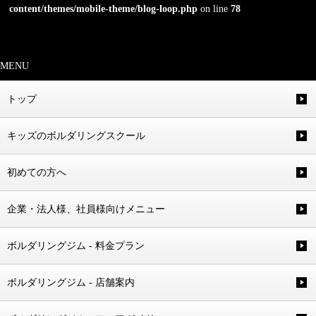
content/themes/mobile-theme/blog-loop.php
on line
78
MENU
トップ
キッズのボルダリングスクール
初めての方へ
企業・法人様、社員様向けメニュー
ボルダリングジム - 料金プラン
ボルダリングジム - 店舗案内