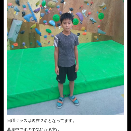
日曜クラスは現在２名となってます。
募集中ですので気になる方は