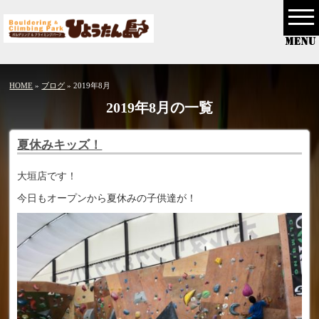
HOME
»
ブログ
» 2019年8月
2019年8月の一覧
夏休みキッズ！
大垣店です！
今日もオープンから夏休みの子供達が！