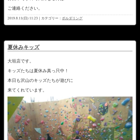
ご連絡ください。
2019.8.11(日) 11:23｜カテゴリー：
ボルダリング
夏休みキッズ
大垣店です。
キッズたちは夏休み真っ只中！
本日も沢山のキッズたちが遊びに
来てくれています。