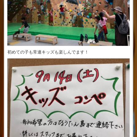
初めての子も常連キッズも楽しんでます！