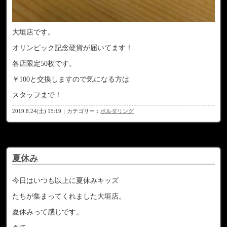
大垣店です。
オリンピック記念硬貨が届いてます！
各店限定50枚です。
￥100と交換しますので気になる方は
スタッフまで！
2019.8.24(土) 15:19｜カテゴリー：
ボルダリング
夏休み
今日はいつも以上に夏休みキッズ
たちが集まってくれました大垣店。
夏休みって感じです。