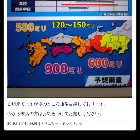
台風来てますが今のところ通常営業しております。
今から来店の方はお気をつけてお越しください。
2019.8.14(水) 16:08｜カテゴリー：
ボルダリング