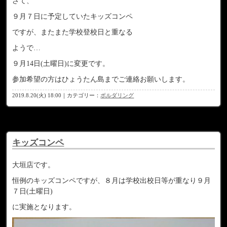
さて、
９月７日に予定していたキッズコンペ
ですが、またまた学校登校日と重なる
ようで…
９月14日(土曜日)に変更です。
参加希望の方はひょうたん島までご連絡お願いします。
2019.8.20(火) 18:00｜カテゴリー：
ボルダリング
キッズコンペ
大垣店です。
恒例のキッズコンペですが、８月は学校出校日等が重なり９月
７日(土曜日)
に実施となります。