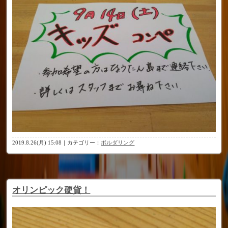
2019.8.26(月) 15:08｜カテゴリー：
ボルダリング
オリンピック硬貨！