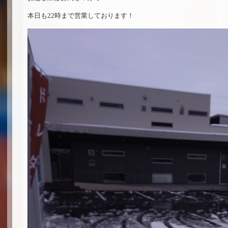
本日も22時まで営業しております！