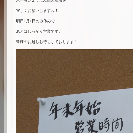
来年もひょうたん島大垣店を
宜しくお願いしますね！
明日1月1日のみ休みで
あとはしっかり営業です。
皆様のお越しお待ちしております！