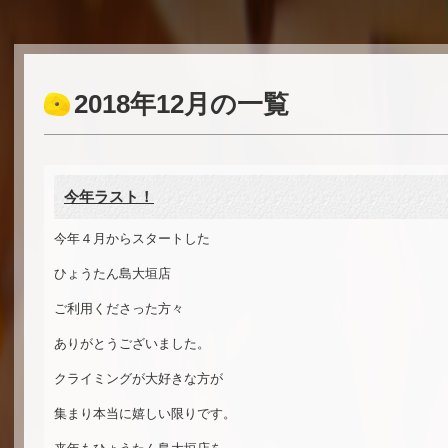
2018年12月の一覧
今年ラスト！
今年４月からスタートした
ひょうたん島大垣店
ご利用くださった方々
ありがとうございました。
クライミングが大好きな方が
集まり本当に嬉しい限りです。