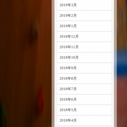
2019年3月
2019年2月
2019年1月
2018年12月
2018年11月
2018年10月
2018年9月
2018年8月
2018年7月
2018年6月
2018年5月
2018年4月