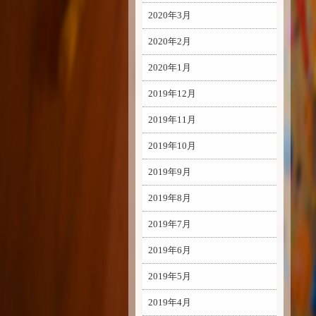
2020年3月
2020年2月
2020年1月
2019年12月
2019年11月
2019年10月
2019年9月
2019年8月
2019年7月
2019年6月
2019年5月
2019年4月