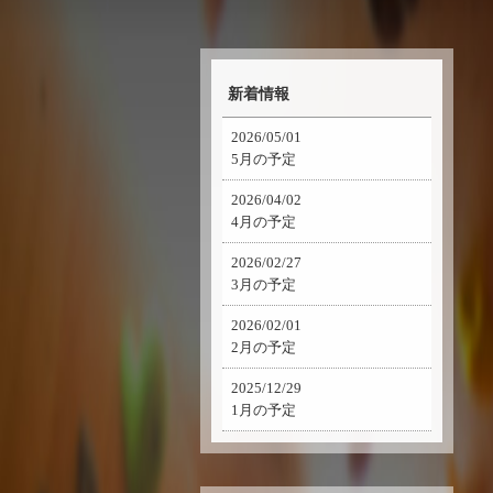
新着情報
2026/05/01
5月の予定
2026/04/02
4月の予定
2026/02/27
3月の予定
2026/02/01
2月の予定
2025/12/29
1月の予定