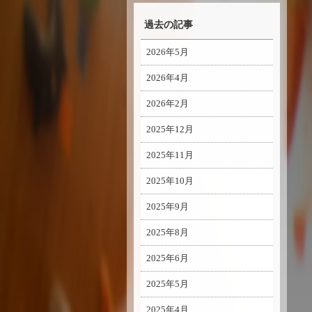
過去の記事
2026年5月
2026年4月
2026年2月
2025年12月
2025年11月
2025年10月
2025年9月
2025年8月
2025年6月
2025年5月
2025年4月