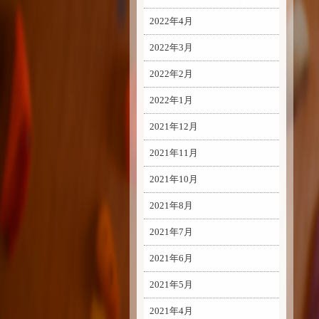
2022年4月
2022年3月
2022年2月
2022年1月
2021年12月
2021年11月
2021年10月
2021年8月
2021年7月
2021年6月
2021年5月
2021年4月