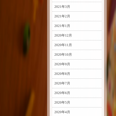
2021年3月
2021年2月
2021年1月
2020年12月
2020年11月
2020年10月
2020年9月
2020年8月
2020年7月
2020年6月
2020年5月
2020年4月