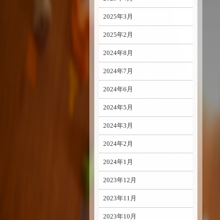
2025年3月
2025年2月
2024年8月
2024年7月
2024年6月
2024年5月
2024年3月
2024年2月
2024年1月
2023年12月
2023年11月
2023年10月