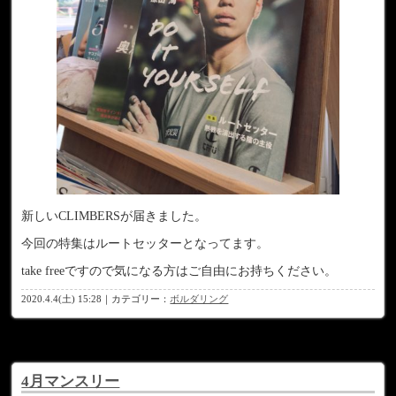
新しいCLIMBERSが届きました。
今回の特集はルートセッターとなってます。
take freeですので気になる方はご自由にお持ちください。
2020.4.4(土) 15:28｜カテゴリー：
ボルダリング
4月マンスリー