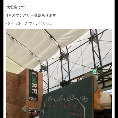
大垣店です。
4月のマンスリー課題あります！
今月も楽しんでくださいね。