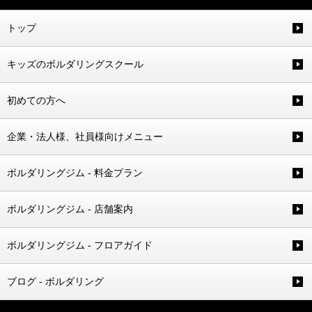
トップ
キッズのボルダリングスクール
初めての方へ
企業・法人様、社員様向けメニュー
ボルダリングジム - 料金プラン
ボルダリングジム - 店舗案内
ボルダリングジム - フロアガイド
ブログ - ボルダリング