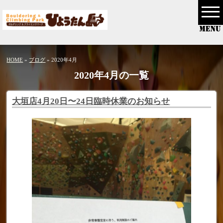
HOME
»
ブログ
» 2020年4月
2020年4月の一覧
大垣店4月20日〜24日臨時休業のお知らせ