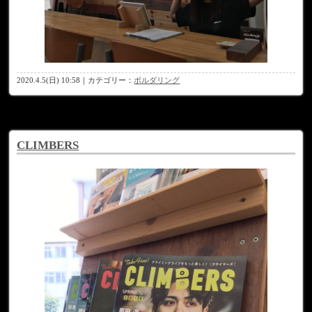
2020.4.5(日) 10:58｜カテゴリー：
ボルダリング
CLIMBERS