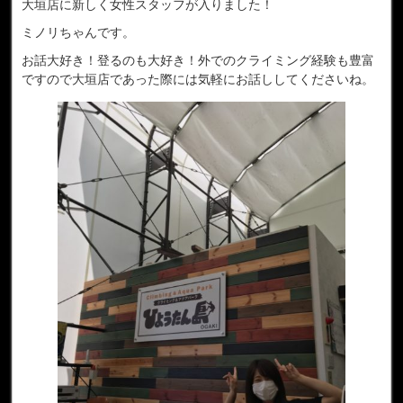
大垣店に新しく女性スタッフが入りました！
ミノリちゃんです。
お話大好き！登るのも大好き！外でのクライミング経験も豊富
ですので大垣店であった際には気軽にお話ししてくださいね。