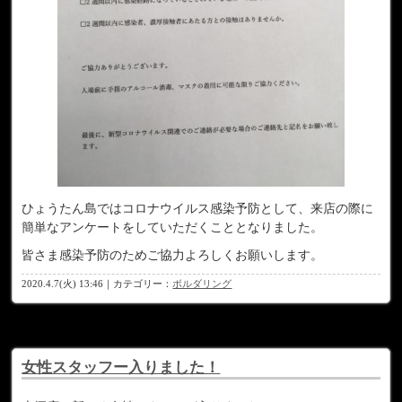
ひょうたん島ではコロナウイルス感染予防として、来店の際に
簡単なアンケートをしていただくこととなりました。
皆さま感染予防のためご協力よろしくお願いします。
2020.4.7(火) 13:46｜カテゴリー：
ボルダリング
女性スタッフー入りました！