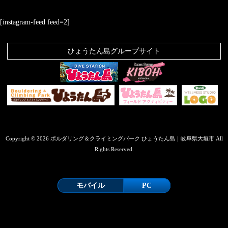
[instagram-feed feed=2]
ひょうたん島グループサイト
Copyright © 2026 ボルダリング＆クライミングパーク ひょうたん島｜岐阜県大垣市 All
Rights Reserved.
モバイル
PC