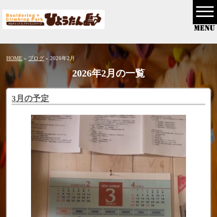
HOME
»
ブログ
» 2026年2月
2026年2月の一覧
3月の予定