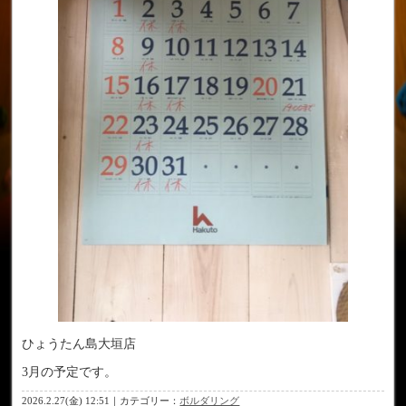
ひょうたん島大垣店
3月の予定です。
2026.2.27(金) 12:51｜カテゴリー：
ボルダリング